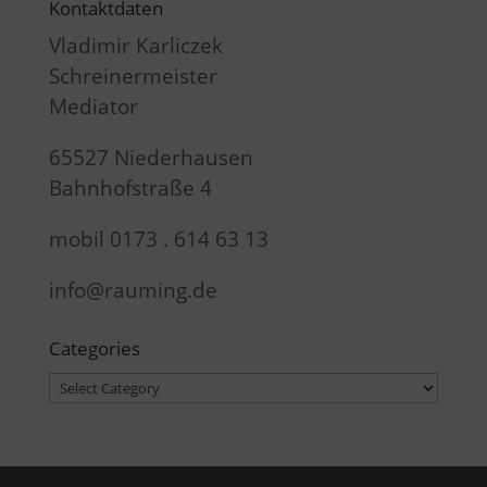
Kontaktdaten
Vladimir Karliczek
Schreinermeister
Mediator
65527 Niederhausen
Bahnhofstraße 4
mobil 0173 . 614 63 13
info@rauming.de
Categories
Categories