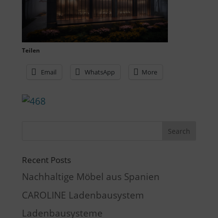
Teilen
Email
WhatsApp
More
Recent Posts
Nachhaltige Möbel aus Spanien
CAROLINE Ladenbausystem
Ladenbausysteme