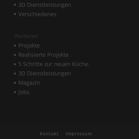
3D Dienstleistungen
Verschiedenes
Weiteres:
Projekte
Realisierte Projekte
5 Schritte zur neuen Küche.
3D Dienstleistungen
Magazin
Jobs
Kontakt
Impressum