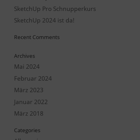
SketchUp Pro Schnupperkurs
SketchUp 2024 ist da!
Recent Comments
Archives
Mai 2024
Februar 2024
März 2023
Januar 2022
März 2018
Categories