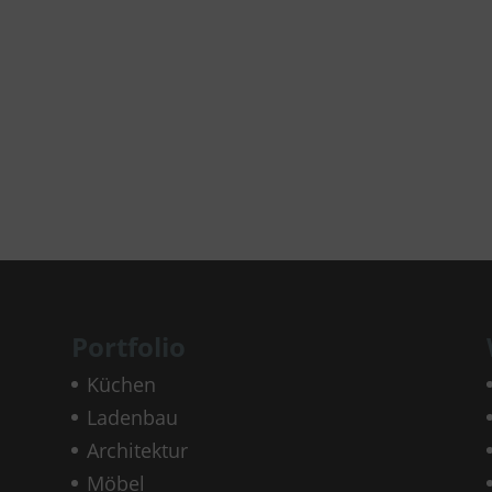
Portfolio
Küchen
Ladenbau
Architektur
Möbel