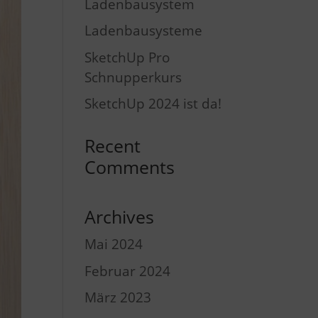
Ladenbausystem
Ladenbausysteme
SketchUp Pro
Schnupperkurs
SketchUp 2024 ist da!
Recent
Comments
Archives
Mai 2024
Februar 2024
März 2023