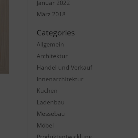
Januar 2022
März 2018
Categories
Allgemein
Architektur
Handel und Verkauf
Innenarchitektur
Küchen
Ladenbau
Messebau
Möbel
Produktentwicklung