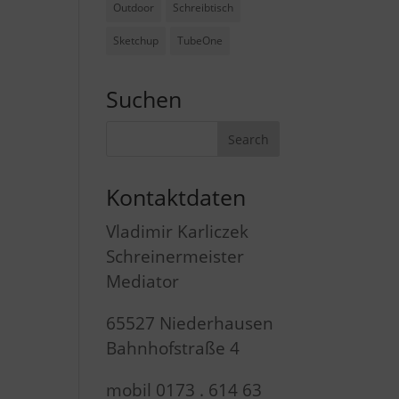
Outdoor
Schreibtisch
Sketchup
TubeOne
Suchen
Kontaktdaten
Vladimir Karliczek
Schreinermeister
Mediator
65527 Niederhausen
Bahnhofstraße 4
mobil 0173 . 614 63