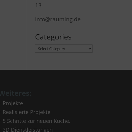
13
info@rauming.de
Categories
Categories
Weiteres:
Projekte
Realisierte Projekte
5 Schritte zur neuen Küche.
3D Dienstleistungen