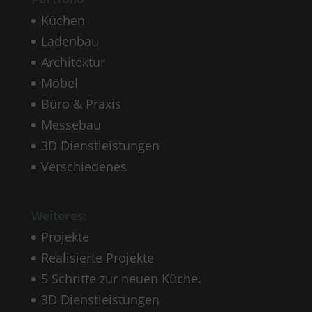
Küchen
Ladenbau
Architektur
Möbel
Büro & Praxis
Messebau
3D Dienstleistungen
Verschiedenes
Weiteres:
Projekte
Realisierte Projekte
5 Schritte zur neuen Küche.
3D Dienstleistungen