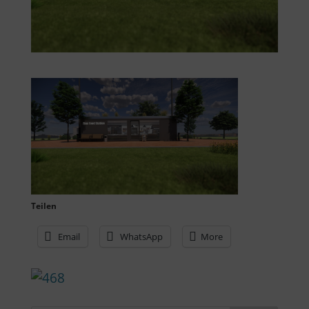
Teilen
Email
WhatsApp
More