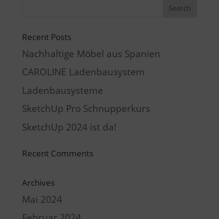
Recent Posts
Nachhaltige Möbel aus Spanien
CAROLINE Ladenbausystem
Ladenbausysteme
SketchUp Pro Schnupperkurs
SketchUp 2024 ist da!
Recent Comments
Archives
Mai 2024
Februar 2024