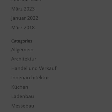
März 2023
Januar 2022
März 2018
Categories
Allgemein
Architektur
Handel und Verkauf
Innenarchitektur
Küchen
Ladenbau
Messebau