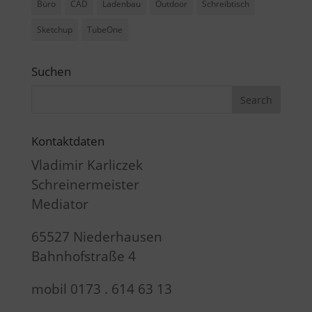
Büro
CAD
Ladenbau
Outdoor
Schreibtisch
Sketchup
TubeOne
Suchen
Kontaktdaten
Vladimir Karliczek
Schreinermeister
Mediator
65527 Niederhausen
Bahnhofstraße 4
mobil 0173 . 614 63 13