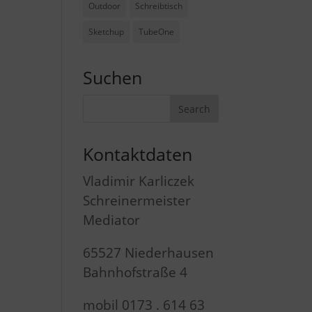
Outdoor
Schreibtisch
Sketchup
TubeOne
Suchen
Kontaktdaten
Vladimir Karliczek
Schreinermeister
Mediator
65527 Niederhausen
Bahnhofstraße 4
mobil 0173 . 614 63