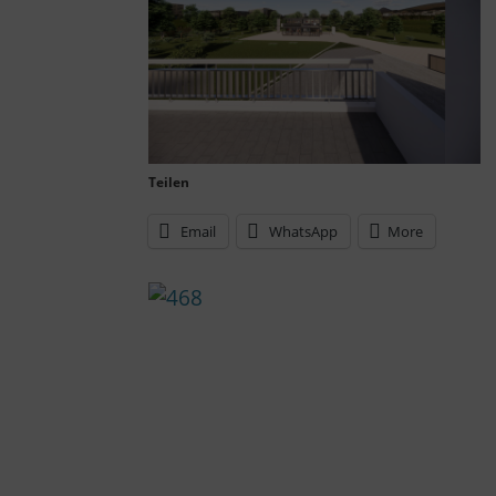
Teilen
Email
WhatsApp
More