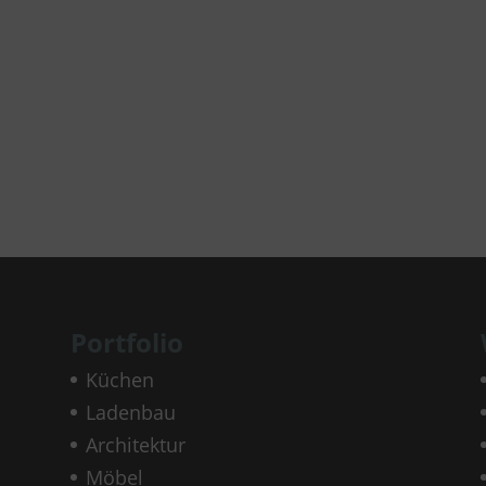
Portfolio
Küchen
Ladenbau
Architektur
Möbel