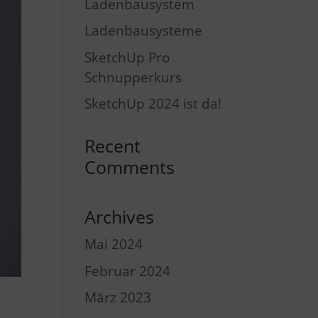
Ladenbausystem
Ladenbausysteme
SketchUp Pro
Schnupperkurs
SketchUp 2024 ist da!
Recent
Comments
Archives
Mai 2024
Februar 2024
März 2023