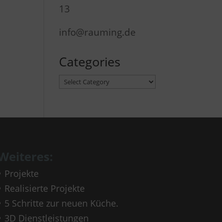
13
info@rauming.de
Categories
Categories
Weiteres:
Projekte
Realisierte Projekte
5 Schritte zur neuen Küche.
3D Dienstleistungen