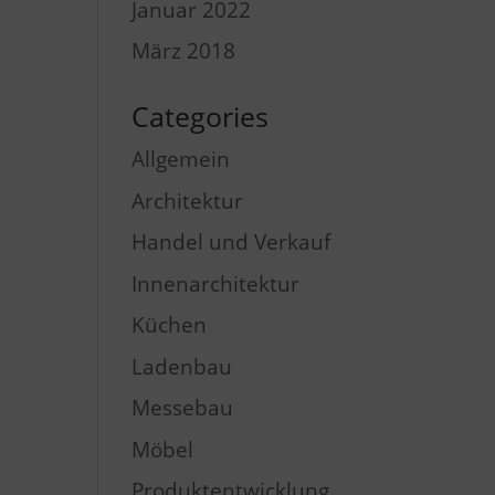
Januar 2022
März 2018
Categories
Allgemein
Architektur
Handel und Verkauf
Innenarchitektur
Küchen
Ladenbau
Messebau
Möbel
Produktentwicklung