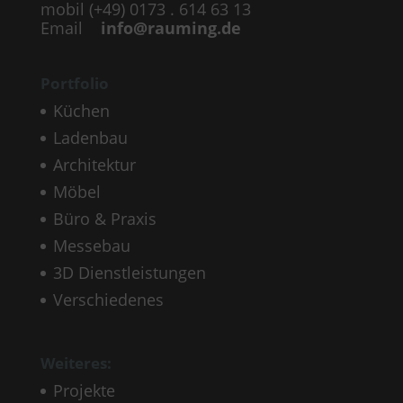
mobil (+49) 0173 . 614 63 13
Email
info@rauming.de
Portfolio
Küchen
Ladenbau
Architektur
Möbel
Büro & Praxis
Messebau
3D Dienstleistungen
Verschiedenes
Weiteres:
Projekte