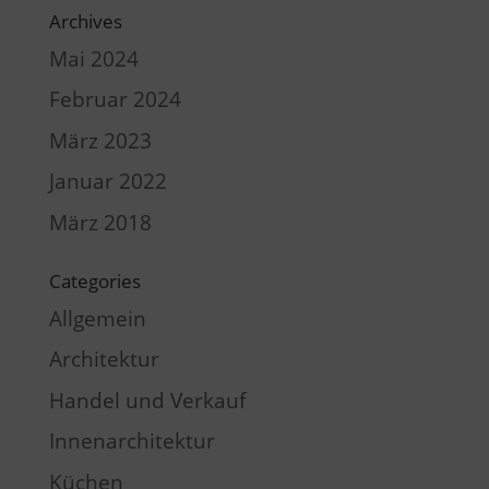
Archives
Mai 2024
Februar 2024
März 2023
Januar 2022
März 2018
Categories
Allgemein
Architektur
Handel und Verkauf
Innenarchitektur
Küchen