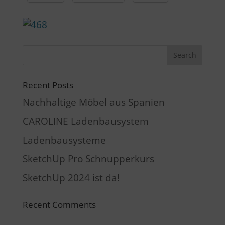
Recent Posts
Nachhaltige Möbel aus Spanien
CAROLINE Ladenbausystem
Ladenbausysteme
SketchUp Pro Schnupperkurs
SketchUp 2024 ist da!
Recent Comments