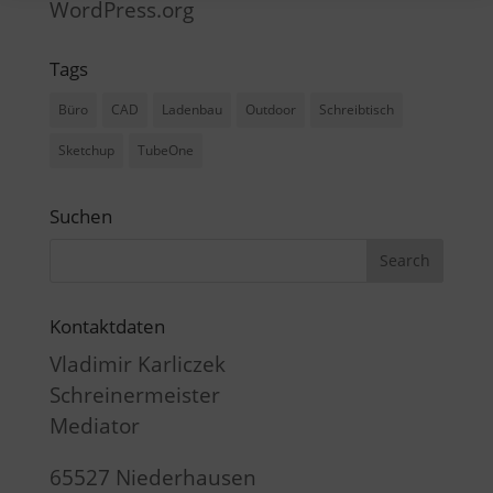
WordPress.org
Tags
Büro
CAD
Ladenbau
Outdoor
Schreibtisch
Sketchup
TubeOne
Suchen
Kontaktdaten
Vladimir Karliczek
Schreinermeister
Mediator
65527 Niederhausen