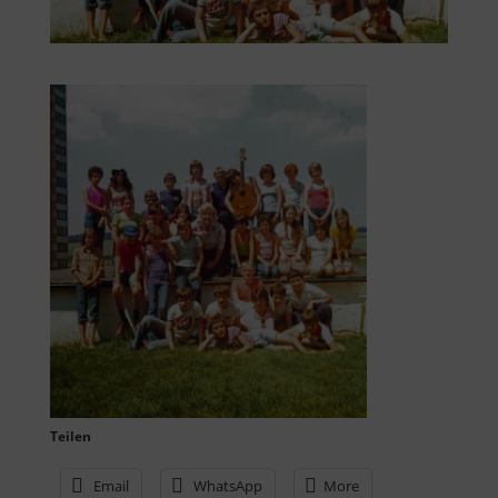
Teilen
Email
WhatsApp
More