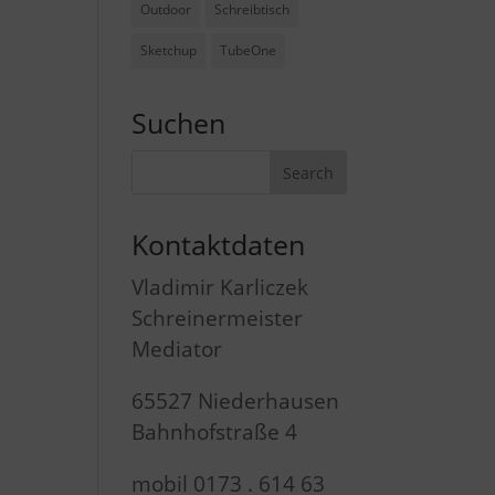
Outdoor
Schreibtisch
Sketchup
TubeOne
Suchen
Kontaktdaten
Vladimir Karliczek
Schreinermeister
Mediator
65527 Niederhausen
Bahnhofstraße 4
mobil 0173 . 614 63