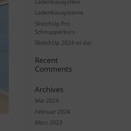
Ladenbausystem
Ladenbausysteme
SketchUp Pro
Schnupperkurs
SketchUp 2024 ist da!
Recent
Comments
Archives
Mai 2024
Februar 2024
März 2023