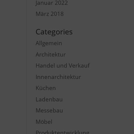
Januar 2022
März 2018
Categories
Allgemein
Architektur
Handel und Verkauf
Innenarchitektur
Küchen
Ladenbau
Messebau
Möbel
Produktentwicklung