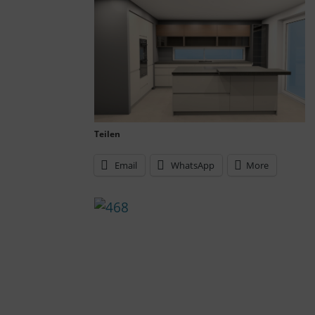
Teilen
Email
WhatsApp
More