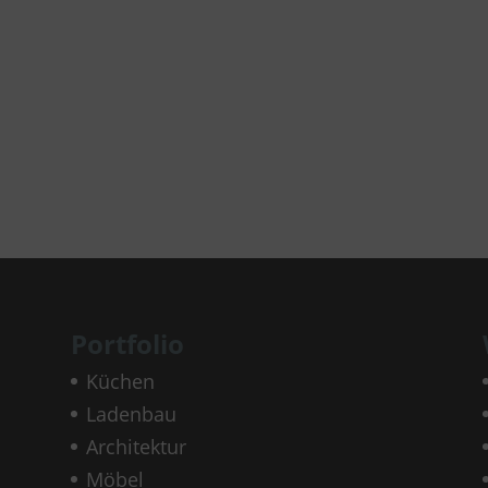
Portfolio
Küchen
Ladenbau
Architektur
Möbel