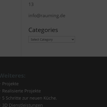
13
info@rauming.de
Categories
Categories
Weiteres:
Projekte
Realisierte Projekte
5 Schritte zur neuen Küche.
3D Dienstleistungen