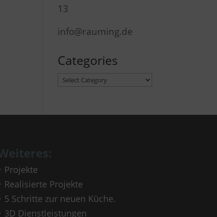
13
info@rauming.de
Categories
Categories
Weiteres:
Projekte
Realisierte Projekte
5 Schritte zur neuen Küche.
3D Dienstleistungen