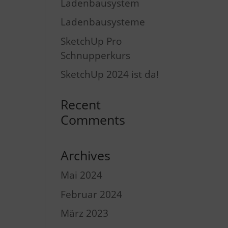
Ladenbausystem
Ladenbausysteme
SketchUp Pro
Schnupperkurs
SketchUp 2024 ist da!
Recent
Comments
Archives
Mai 2024
Februar 2024
März 2023