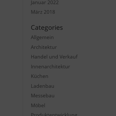
Januar 2022
März 2018
Categories
Allgemein
Architektur
Handel und Verkauf
Innenarchitektur
Küchen
Ladenbau
Messebau
Möbel
Produktentwicklung