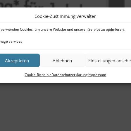
Cookie-Zustimmung verwalten
 verwenden Cookies, um unsere Website und unseren Service zu optimieren.
age services
Akzeptieren
Ablehnen
Einstellungen anseh
Cookie-Richtlinie
Datenschutzerklärung
Impressum