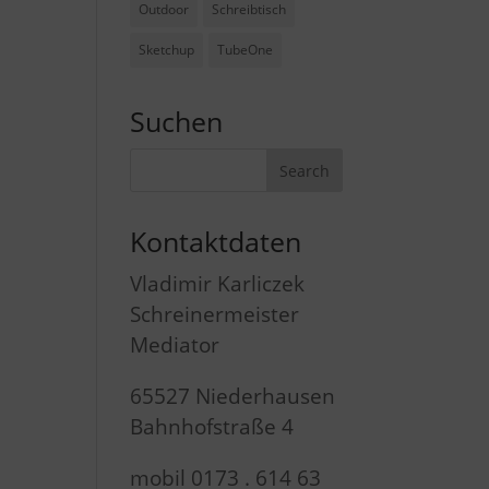
Outdoor
Schreibtisch
Sketchup
TubeOne
Suchen
Kontaktdaten
Vladimir Karliczek
Schreinermeister
Mediator
65527 Niederhausen
Bahnhofstraße 4
mobil 0173 . 614 63