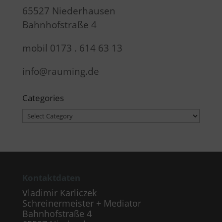
65527 Niederhausen
Bahnhofstraße 4
mobil 0173 . 614 63 13
info@rauming.de
Categories
Categories
Kontaktdaten
Vladimir Karliczek
Schreinermeister + Mediator
Bahnhofstraße 4