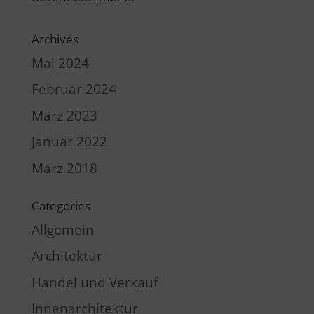
Archives
Mai 2024
Februar 2024
März 2023
Januar 2022
März 2018
Categories
Allgemein
Architektur
Handel und Verkauf
Innenarchitektur