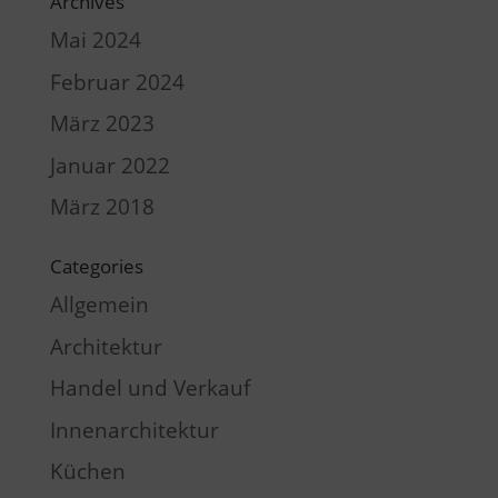
Archives
Mai 2024
Februar 2024
März 2023
Januar 2022
März 2018
Categories
Allgemein
Architektur
Handel und Verkauf
Innenarchitektur
Küchen