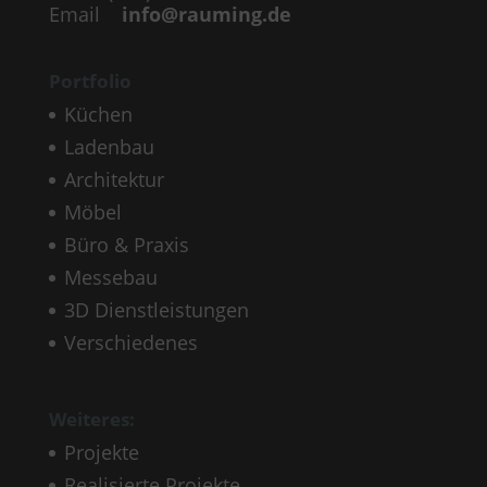
Email
info@rauming.de
Portfolio
Küchen
Ladenbau
Architektur
Möbel
Büro & Praxis
Messebau
3D Dienstleistungen
Verschiedenes
Weiteres:
Projekte
Realisierte Projekte