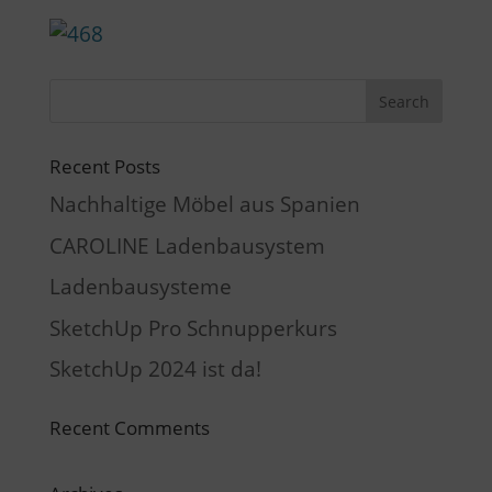
Recent Posts
Nachhaltige Möbel aus Spanien
CAROLINE Ladenbausystem
Ladenbausysteme
SketchUp Pro Schnupperkurs
SketchUp 2024 ist da!
Recent Comments