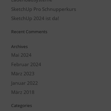
SketchUp Pro Schnupperkurs
SketchUp 2024 ist da!
Recent Comments
Archives
Mai 2024
Februar 2024
März 2023
Januar 2022
März 2018
Categories