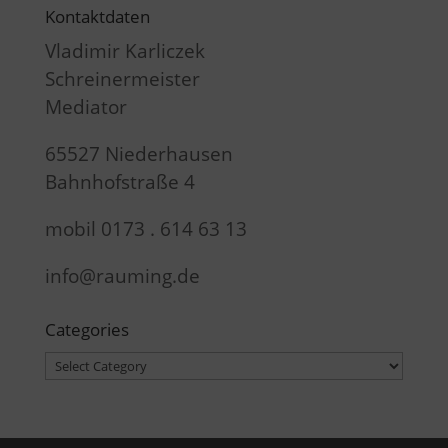
Kontaktdaten
Vladimir Karliczek
Schreinermeister
Mediator
65527 Niederhausen
Bahnhofstraße 4
mobil 0173 . 614 63 13
info@rauming.de
Categories
Categories