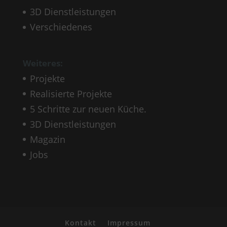
3D Dienstleistungen
Verschiedenes
Weiteres:
Projekte
Realisierte Projekte
5 Schritte zur neuen Küche.
3D Dienstleistungen
Magazin
Jobs
Kontakt
Impressum