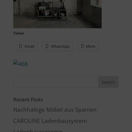
Teilen
Email
WhatsApp
More
Recent Posts
Nachhaltige Möbel aus Spanien
CAROLINE Ladenbausystem
Ladenbausysteme