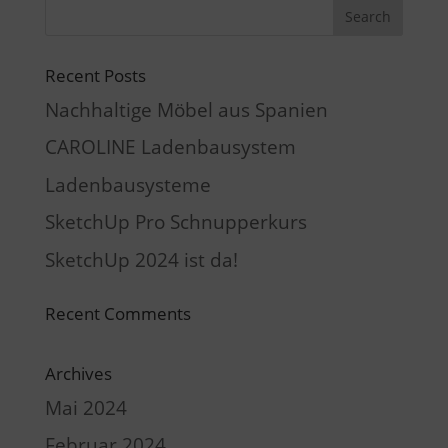
Recent Posts
Nachhaltige Möbel aus Spanien
CAROLINE Ladenbausystem
Ladenbausysteme
SketchUp Pro Schnupperkurs
SketchUp 2024 ist da!
Recent Comments
Archives
Mai 2024
Februar 2024