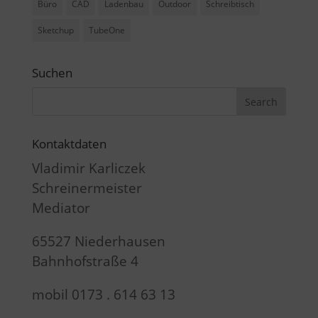
Büro
CAD
Ladenbau
Outdoor
Schreibtisch
Sketchup
TubeOne
Suchen
Kontaktdaten
Vladimir Karliczek
Schreinermeister
Mediator
65527 Niederhausen
Bahnhofstraße 4
mobil 0173 . 614 63 13