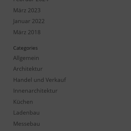
März 2023
Januar 2022
März 2018
Categories
Allgemein
Architektur
Handel und Verkauf
Innenarchitektur
Küchen
Ladenbau
Messebau