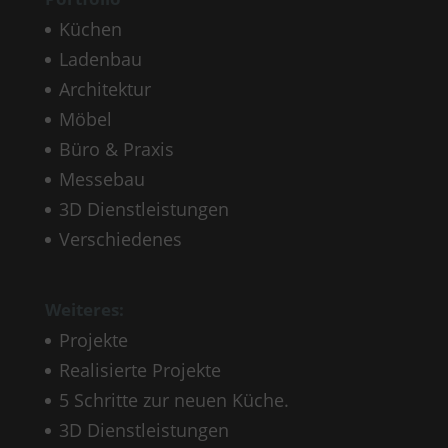
Küchen
Ladenbau
Architektur
Möbel
Büro & Praxis
Messebau
3D Dienstleistungen
Verschiedenes
Weiteres:
Projekte
Realisierte Projekte
5 Schritte zur neuen Küche.
3D Dienstleistungen