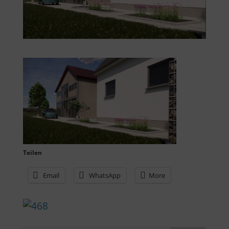
Teilen
Email
WhatsApp
More