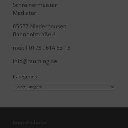
Schreinermeister
Mediator
65527 Niederhausen
Bahnhofstraße 4
mobil 0173 . 614 63 13
info@rauming.de
Categories
Categories
Kontaktdaten