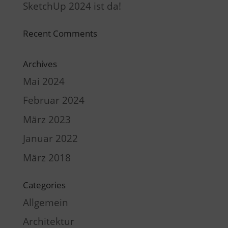
SketchUp 2024 ist da!
Recent Comments
Archives
Mai 2024
Februar 2024
März 2023
Januar 2022
März 2018
Categories
Allgemein
Architektur