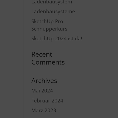
Ladenbausystem
Ladenbausysteme
SketchUp Pro
Schnupperkurs
SketchUp 2024 ist da!
Recent
Comments
Archives
Mai 2024
Februar 2024
März 2023