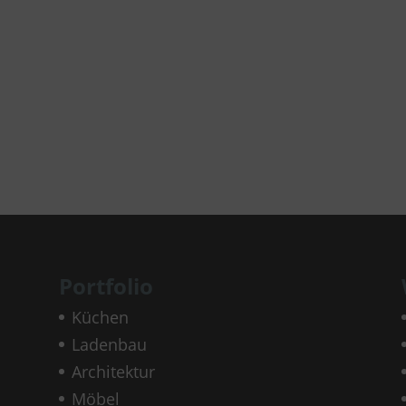
Portfolio
Küchen
Ladenbau
Architektur
Möbel