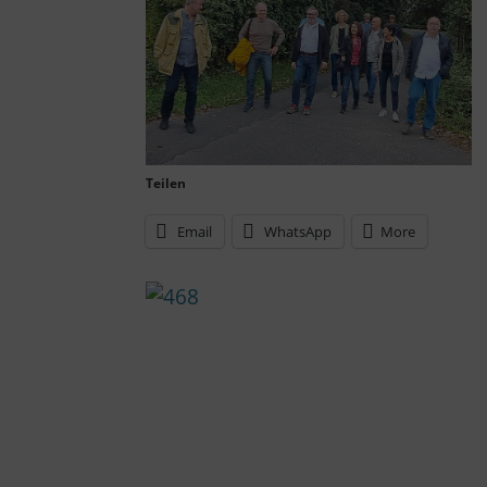
Teilen
Email
WhatsApp
More