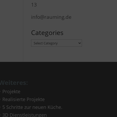
13
info@rauming.de
Categories
Categories
Weiteres:
Projekte
Realisierte Projekte
5 Schritte zur neuen Küche.
3D Dienstleistungen