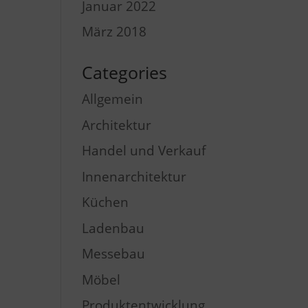
Januar 2022
März 2018
Categories
Allgemein
Architektur
Handel und Verkauf
Innenarchitektur
Küchen
Ladenbau
Messebau
Möbel
Produktentwicklung