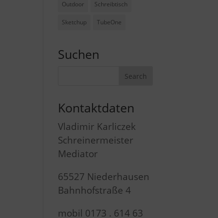
Outdoor
Schreibtisch
Sketchup
TubeOne
Suchen
Kontaktdaten
Vladimir Karliczek
Schreinermeister
Mediator
65527 Niederhausen
Bahnhofstraße 4
mobil 0173 . 614 63