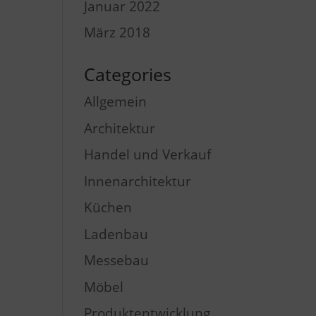
Januar 2022
März 2018
Categories
Allgemein
Architektur
Handel und Verkauf
Innenarchitektur
Küchen
Ladenbau
Messebau
Möbel
Produktentwicklung