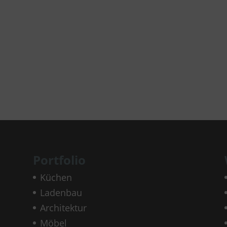
Portfolio
Küchen
Ladenbau
Architektur
Möbel