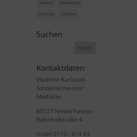
Outdoor
Schreibtisch
Sketchup
TubeOne
Suchen
Kontaktdaten
Vladimir Karliczek
Schreinermeister
Mediator
65527 Niederhausen
Bahnhofstraße 4
mobil 0173 . 614 63