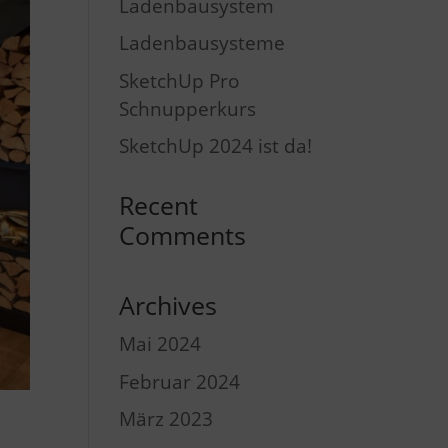
Ladenbausystem
Ladenbausysteme
SketchUp Pro
Schnupperkurs
SketchUp 2024 ist da!
Recent
Comments
Archives
Mai 2024
Februar 2024
März 2023