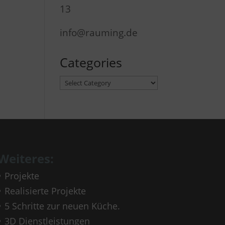
13
info@rauming.de
Categories
Categories
Weiteres:
Projekte
Realisierte Projekte
5 Schritte zur neuen Küche.
3D Dienstleistungen