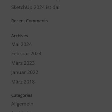
SketchUp 2024 ist da!
Recent Comments
Archives
Mai 2024
Februar 2024
März 2023
Januar 2022
März 2018
Categories
Allgemein