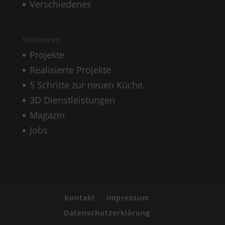
Verschiedenes
Weiteres:
Projekte
Realisierte Projekte
5 Schritte zur neuen Küche.
3D Dienstleistungen
Magazin
Jobs
Kontakt
Impressum
Datenschutzerklärung