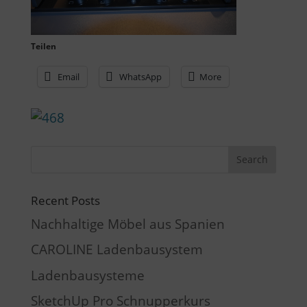
Teilen
Email
WhatsApp
More
Recent Posts
Nachhaltige Möbel aus Spanien
CAROLINE Ladenbausystem
Ladenbausysteme
SketchUp Pro Schnupperkurs