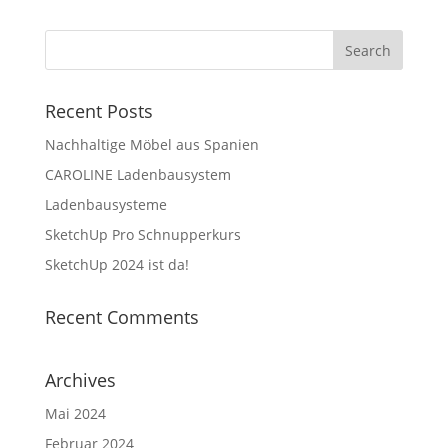
Recent Posts
Nachhaltige Möbel aus Spanien
CAROLINE Ladenbausystem
Ladenbausysteme
SketchUp Pro Schnupperkurs
SketchUp 2024 ist da!
Recent Comments
Archives
Mai 2024
Februar 2024