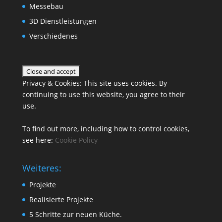
Messebau
3D Dienstleistungen
Verschiedenes
Privacy & Cookies: This site uses cookies. By
continuing to use this website, you agree to their
use.
To find out more, including how to control cookies,
see here:
Cookie Policy
Weiteres:
Projekte
Realisierte Projekte
5 Schritte zur neuen Küche.