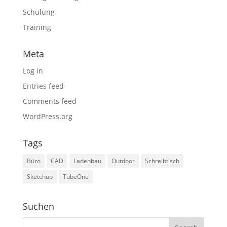
Schulung
Training
Meta
Log in
Entries feed
Comments feed
WordPress.org
Tags
Büro
CAD
Ladenbau
Outdoor
Schreibtisch
Sketchup
TubeOne
Suchen