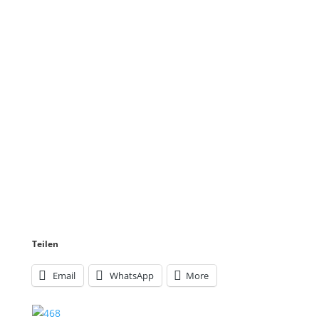
Teilen
Email
WhatsApp
More