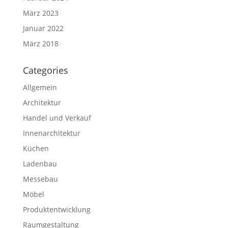
März 2023
Januar 2022
März 2018
Categories
Allgemein
Architektur
Handel und Verkauf
Innenarchitektur
Küchen
Ladenbau
Messebau
Möbel
Produktentwicklung
Raumgestaltung