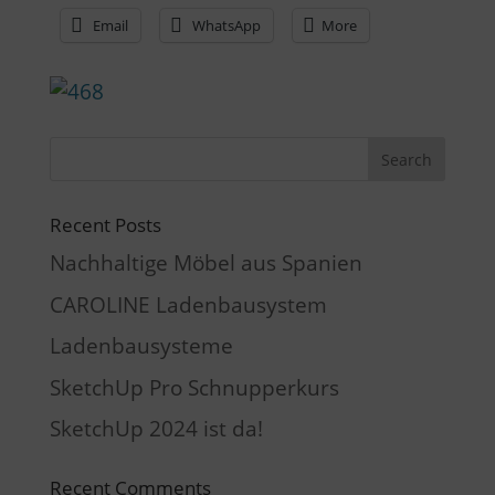
Email
WhatsApp
More
Recent Posts
Nachhaltige Möbel aus Spanien
CAROLINE Ladenbausystem
Ladenbausysteme
SketchUp Pro Schnupperkurs
SketchUp 2024 ist da!
Recent Comments