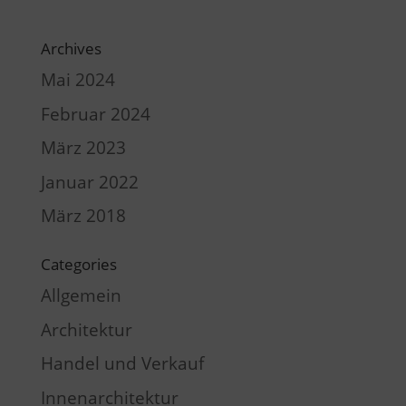
Archives
Mai 2024
Februar 2024
März 2023
Januar 2022
März 2018
Categories
Allgemein
Architektur
Handel und Verkauf
Innenarchitektur