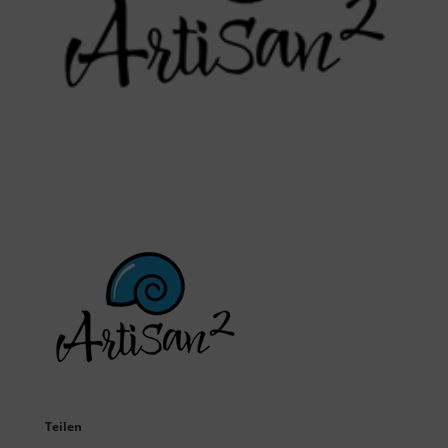
Teilen