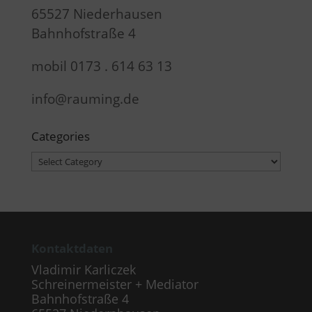
65527 Niederhausen
Bahnhofstraße 4
mobil 0173 . 614 63 13
info@rauming.de
Categories
Categories
Kontaktdaten
Vladimir Karliczek
Schreinermeister + Mediator
Bahnhofstraße 4