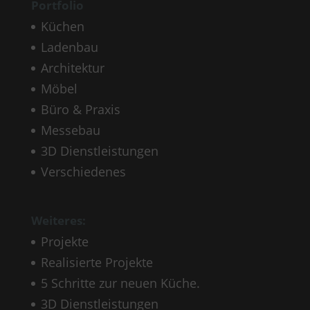
Portfolio
Küchen
Ladenbau
Architektur
Möbel
Büro & Praxis
Messebau
3D Dienstleistungen
Verschiedenes
Weiteres:
Projekte
Realisierte Projekte
5 Schritte zur neuen Küche.
3D Dienstleistungen