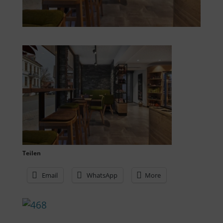
Teilen
Email
WhatsApp
More