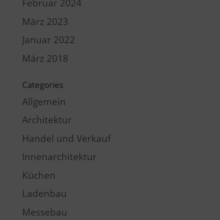
Februar 2024
März 2023
Januar 2022
März 2018
Categories
Allgemein
Architektur
Handel und Verkauf
Innenarchitektur
Küchen
Ladenbau
Messebau