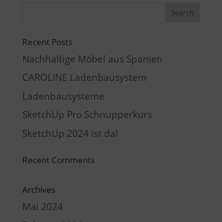
Recent Posts
Nachhaltige Möbel aus Spanien
CAROLINE Ladenbausystem
Ladenbausysteme
SketchUp Pro Schnupperkurs
SketchUp 2024 ist da!
Recent Comments
Archives
Mai 2024