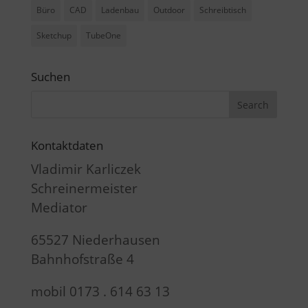
Büro
CAD
Ladenbau
Outdoor
Schreibtisch
Sketchup
TubeOne
Suchen
Kontaktdaten
Vladimir Karliczek
Schreinermeister
Mediator
65527 Niederhausen
Bahnhofstraße 4
mobil 0173 . 614 63 13