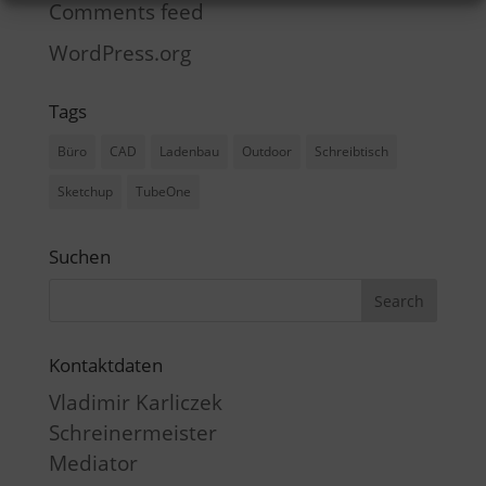
Comments feed
WordPress.org
Tags
Büro
CAD
Ladenbau
Outdoor
Schreibtisch
Sketchup
TubeOne
Suchen
Kontaktdaten
Vladimir Karliczek
Schreinermeister
Mediator