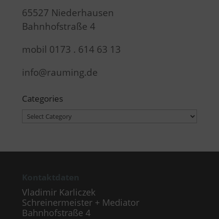
65527 Niederhausen
Bahnhofstraße 4
mobil 0173 . 614 63 13
info@rauming.de
Categories
Categories
Kontaktdaten
Vladimir Karliczek
Schreinermeister + Mediator
Bahnhofstraße 4