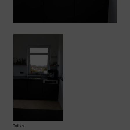
Teilen