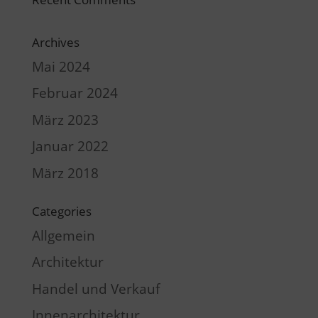
Archives
Mai 2024
Februar 2024
März 2023
Januar 2022
März 2018
Categories
Allgemein
Architektur
Handel und Verkauf
Innenarchitektur