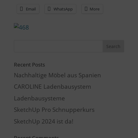
Email
WhatsApp
More
Recent Posts
Nachhaltige Möbel aus Spanien
CAROLINE Ladenbausystem
Ladenbausysteme
SketchUp Pro Schnupperkurs
SketchUp 2024 ist da!
Recent Comments