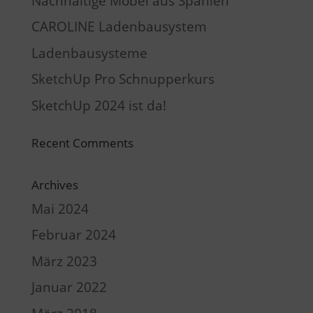
Nachhaltige Möbel aus Spanien
CAROLINE Ladenbausystem
Ladenbausysteme
SketchUp Pro Schnupperkurs
SketchUp 2024 ist da!
Recent Comments
Archives
Mai 2024
Februar 2024
März 2023
Januar 2022