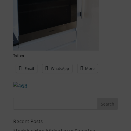
Teilen
Email
WhatsApp
More
Recent Posts