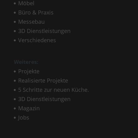
Möbel
Büro & Praxis
Messebau
3D Dienstleistungen
Verschiedenes
Weiteres:
Projekte
Realisierte Projekte
5 Schritte zur neuen Küche.
3D Dienstleistungen
Magazin
Jobs