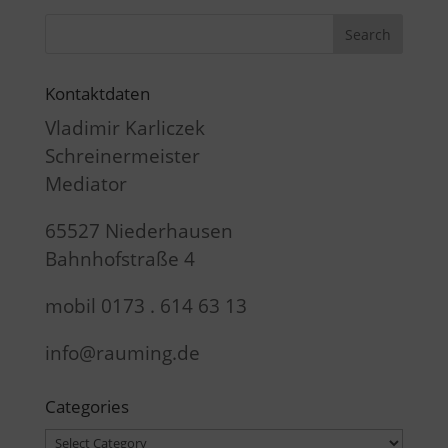
Kontaktdaten
Vladimir Karliczek
Schreinermeister
Mediator
65527 Niederhausen
Bahnhofstraße 4
mobil 0173 . 614 63 13
info@rauming.de
Categories
Categories