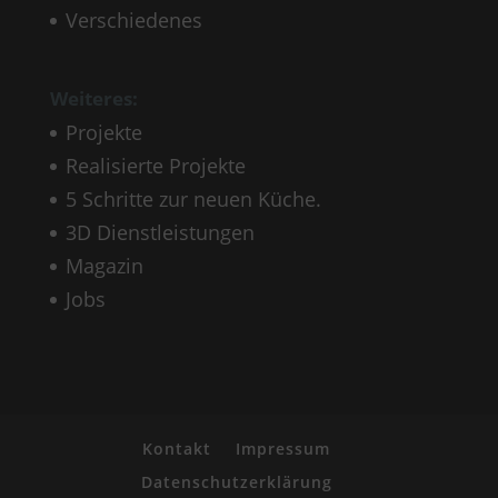
Verschiedenes
Weiteres:
Projekte
Realisierte Projekte
5 Schritte zur neuen Küche.
3D Dienstleistungen
Magazin
Jobs
Kontakt
Impressum
Datenschutzerklärung