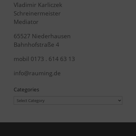
Vladimir Karliczek
Schreinermeister
Mediator
65527 Niederhausen
Bahnhofstraße 4
mobil 0173 . 614 63 13
info@rauming.de
Categories
Categories