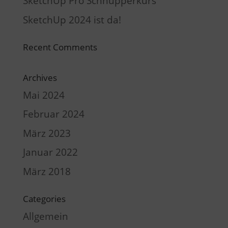
SketchUp Pro Schnupperkurs
SketchUp 2024 ist da!
Recent Comments
Archives
Mai 2024
Februar 2024
März 2023
Januar 2022
März 2018
Categories
Allgemein