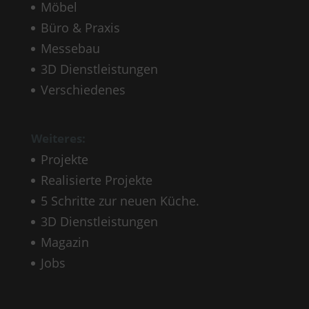
Möbel
Büro & Praxis
Messebau
3D Dienstleistungen
Verschiedenes
Weiteres:
Projekte
Realisierte Projekte
5 Schritte zur neuen Küche.
3D Dienstleistungen
Magazin
Jobs