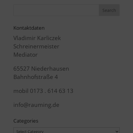
Kontaktdaten
Vladimir Karliczek
Schreinermeister
Mediator
65527 Niederhausen
Bahnhofstraße 4
mobil 0173 . 614 63 13
info@rauming.de
Categories
Categories