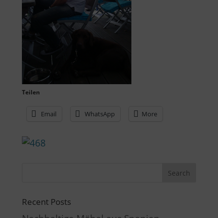
Teilen
Email
WhatsApp
More
Recent Posts