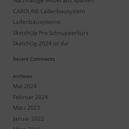
Nachhaltige Möbel aus Spanien
CAROLINE Ladenbausystem
Ladenbausysteme
SketchUp Pro Schnupperkurs
SketchUp 2024 ist da!
Recent Comments
Archives
Mai 2024
Februar 2024
März 2023
Januar 2022