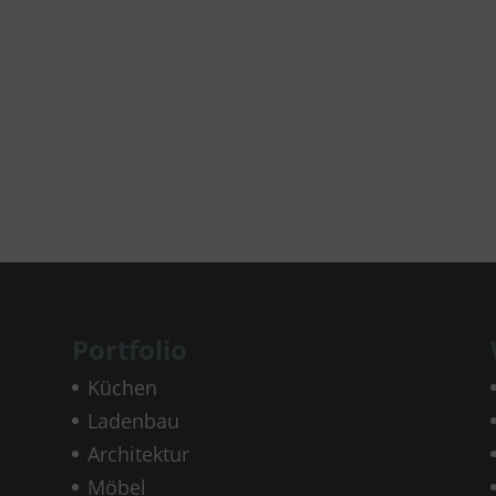
Portfolio
Küchen
Ladenbau
Architektur
Möbel