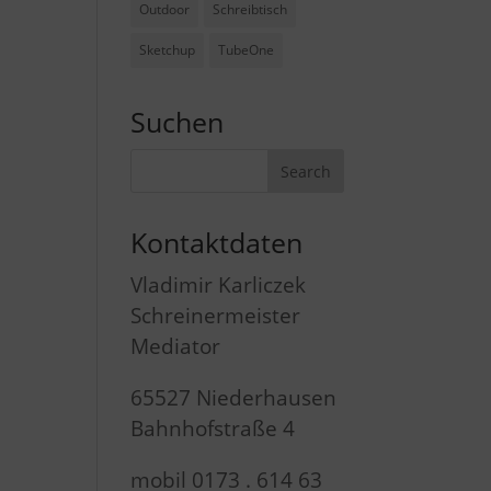
Outdoor
Schreibtisch
Sketchup
TubeOne
Suchen
Kontaktdaten
Vladimir Karliczek
Schreinermeister
Mediator
65527 Niederhausen
Bahnhofstraße 4
mobil 0173 . 614 63