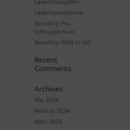
Ladenbausystem
Ladenbausysteme
SketchUp Pro
Schnupperkurs
SketchUp 2024 ist da!
Recent
Comments
Archives
Mai 2024
Februar 2024
März 2023