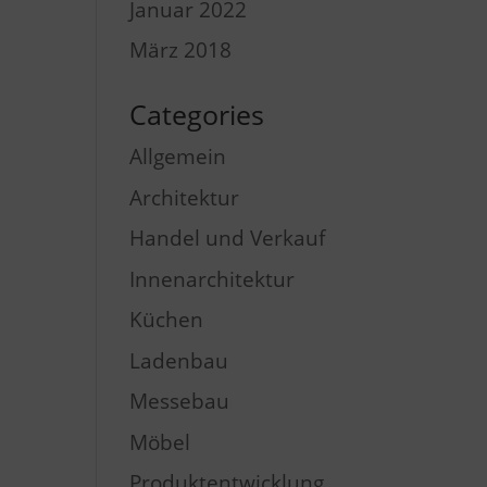
Januar 2022
März 2018
Categories
Allgemein
Architektur
Handel und Verkauf
Innenarchitektur
Küchen
Ladenbau
Messebau
Möbel
Produktentwicklung