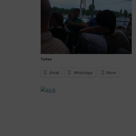
Teilen
Email
WhatsApp
More