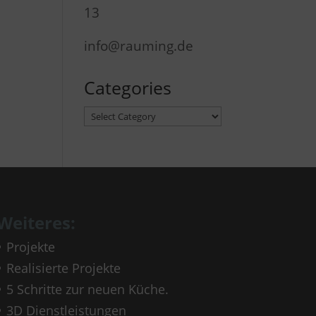
13
info@rauming.de
Categories
Categories
Weiteres:
Projekte
Realisierte Projekte
5 Schritte zur neuen Küche.
3D Dienstleistungen