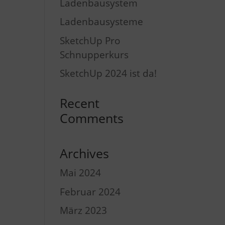
Ladenbausystem
Ladenbausysteme
SketchUp Pro
Schnupperkurs
SketchUp 2024 ist da!
Recent
Comments
Archives
Mai 2024
Februar 2024
März 2023