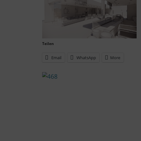
Teilen
Email
WhatsApp
More