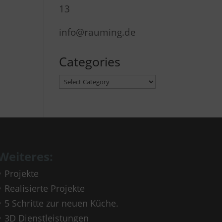
13
info@rauming.de
Categories
Categories
Weiteres:
Projekte
Realisierte Projekte
5 Schritte zur neuen Küche.
3D Dienstleistungen