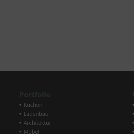
Portfolio
Küchen
Ladenbau
Architektur
Möbel