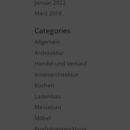
Januar 2022
März 2018
Categories
Allgemein
Architektur
Handel und Verkauf
Innenarchitektur
Küchen
Ladenbau
Messebau
Möbel
Produktentwicklung