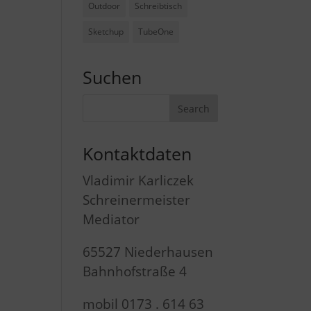
Outdoor
Schreibtisch
Sketchup
TubeOne
Suchen
Kontaktdaten
Vladimir Karliczek
Schreinermeister
Mediator
65527 Niederhausen
Bahnhofstraße 4
mobil 0173 . 614 63