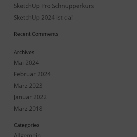
SketchUp Pro Schnupperkurs
SketchUp 2024 ist da!
Recent Comments
Archives
Mai 2024
Februar 2024
März 2023
Januar 2022
März 2018
Categories
Allgemein