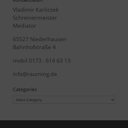
Vladimir Karliczek
Schreinermeister
Mediator
65527 Niederhausen
Bahnhofstraße 4
mobil 0173 . 614 63 13
info@rauming.de
Categories
Categories