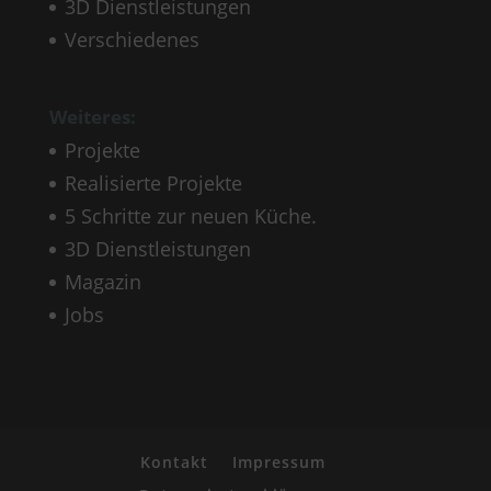
3D Dienstleistungen
Verschiedenes
Weiteres:
Projekte
Realisierte Projekte
5 Schritte zur neuen Küche.
3D Dienstleistungen
Magazin
Jobs
Kontakt
Impressum