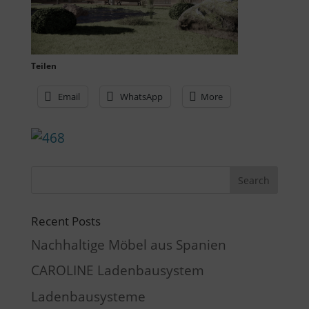
Teilen
Email
WhatsApp
More
Recent Posts
Nachhaltige Möbel aus Spanien
CAROLINE Ladenbausystem
Ladenbausysteme