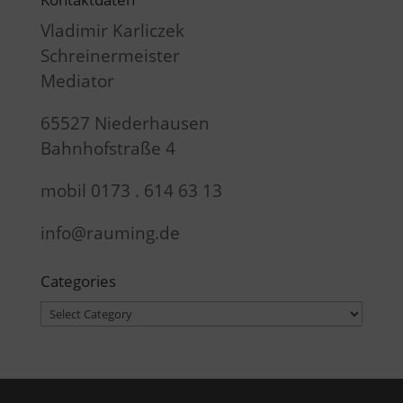
Vladimir Karliczek
Schreinermeister
Mediator
65527 Niederhausen
Bahnhofstraße 4
mobil 0173 . 614 63 13
info@rauming.de
Categories
Categories