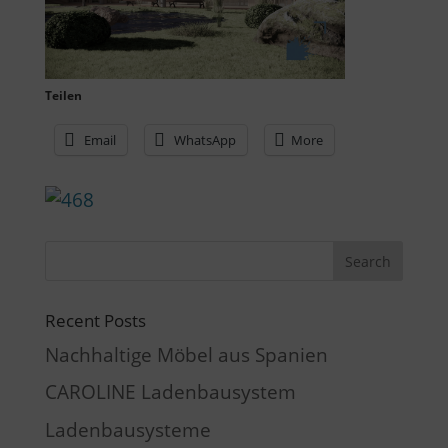
Teilen
Email
WhatsApp
More
Recent Posts
Nachhaltige Möbel aus Spanien
CAROLINE Ladenbausystem
Ladenbausysteme