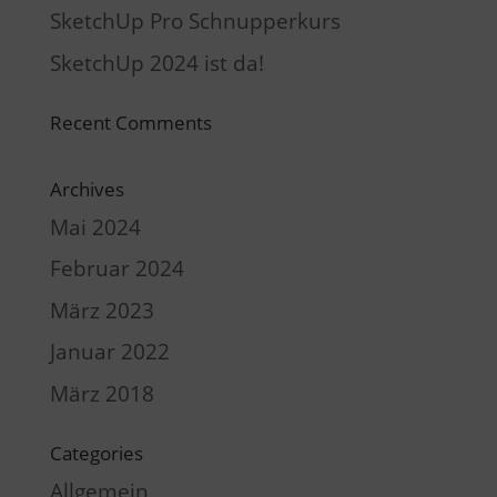
SketchUp Pro Schnupperkurs
SketchUp 2024 ist da!
Recent Comments
Archives
Mai 2024
Februar 2024
März 2023
Januar 2022
März 2018
Categories
Allgemein