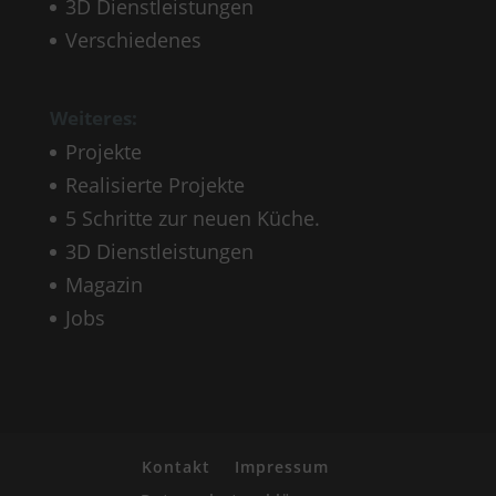
3D Dienstleistungen
Verschiedenes
Weiteres:
Projekte
Realisierte Projekte
5 Schritte zur neuen Küche.
3D Dienstleistungen
Magazin
Jobs
Kontakt
Impressum