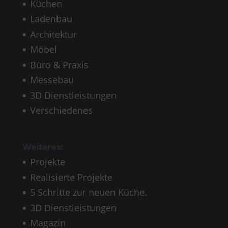
Küchen
Ladenbau
Architektur
Möbel
Büro & Praxis
Messebau
3D Dienstleistungen
Verschiedenes
Weiteres:
Projekte
Realisierte Projekte
5 Schritte zur neuen Küche.
3D Dienstleistungen
Magazin