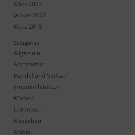
März 2023
Januar 2022
März 2018
Categories
Allgemein
Architektur
Handel und Verkauf
Innenarchitektur
Küchen
Ladenbau
Messebau
Möbel