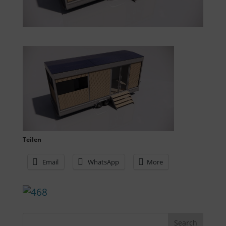
Teilen
Email
WhatsApp
More