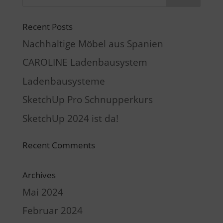
Recent Posts
Nachhaltige Möbel aus Spanien
CAROLINE Ladenbausystem
Ladenbausysteme
SketchUp Pro Schnupperkurs
SketchUp 2024 ist da!
Recent Comments
Archives
Mai 2024
Februar 2024