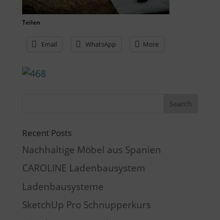
Teilen
Email
WhatsApp
More
Recent Posts
Nachhaltige Möbel aus Spanien
CAROLINE Ladenbausystem
Ladenbausysteme
SketchUp Pro Schnupperkurs