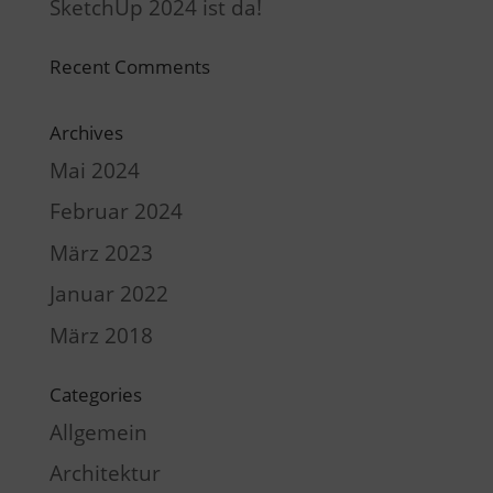
SketchUp 2024 ist da!
Recent Comments
Archives
Mai 2024
Februar 2024
März 2023
Januar 2022
März 2018
Categories
Allgemein
Architektur