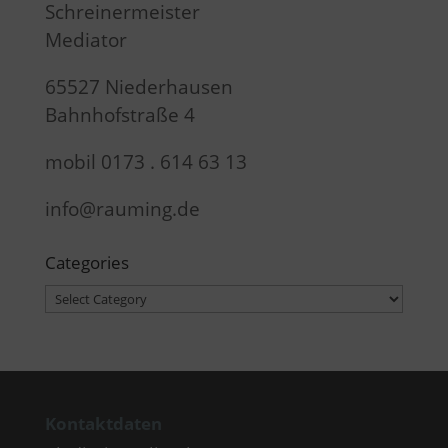
Schreinermeister
Mediator
65527 Niederhausen
Bahnhofstraße 4
mobil 0173 . 614 63 13
info@rauming.de
Categories
Categories
Kontaktdaten