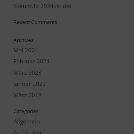
SketchUp 2024 ist da!
Recent Comments
Archives
Mai 2024
Februar 2024
März 2023
Januar 2022
März 2018
Categories
Allgemein
Architektur