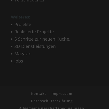
Weiteres:
Projekte
Realisierte Projekte
5 Schritte zur neuen Küche.
3D Dienstleistungen
Magazin
Jobs
Kontakt
Impressum
Datenschutzerklärung
Allgemeine Geschäftsbedingungen