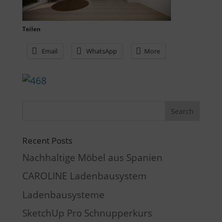
Teilen
Email
WhatsApp
More
Recent Posts
Nachhaltige Möbel aus Spanien
CAROLINE Ladenbausystem
Ladenbausysteme
SketchUp Pro Schnupperkurs