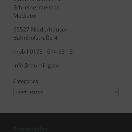
Schreinermeister
Mediator
65527 Niederhausen
Bahnhofstraße 4
mobil 0173 . 614 63 13
info@rauming.de
Categories
Categories
Kontaktdaten