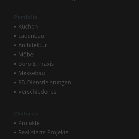
Portfolio
Küchen
Ladenbau
Architektur
Möbel
Büro & Praxis
Messebau
3D Dienstleistungen
Verschiedenes
Weiteres:
Projekte
Realisierte Projekte