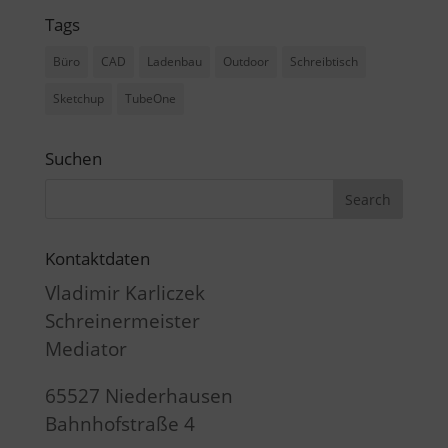
Tags
Büro
CAD
Ladenbau
Outdoor
Schreibtisch
Sketchup
TubeOne
Suchen
Kontaktdaten
Vladimir Karliczek
Schreinermeister
Mediator
65527 Niederhausen
Bahnhofstraße 4