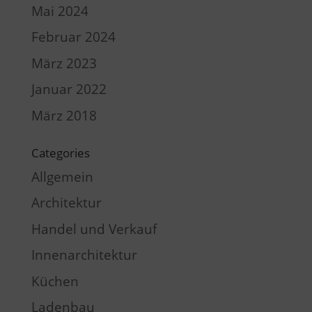
Mai 2024
Februar 2024
März 2023
Januar 2022
März 2018
Categories
Allgemein
Architektur
Handel und Verkauf
Innenarchitektur
Küchen
Ladenbau