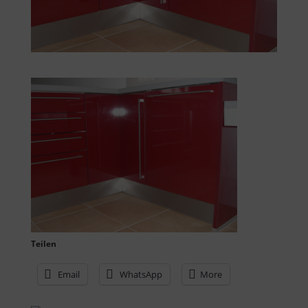
Teilen
Email
WhatsApp
More