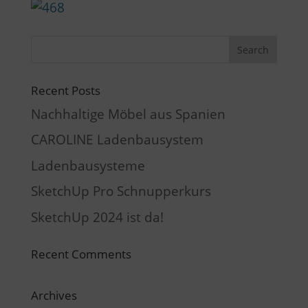
Recent Posts
Nachhaltige Möbel aus Spanien
CAROLINE Ladenbausystem
Ladenbausysteme
SketchUp Pro Schnupperkurs
SketchUp 2024 ist da!
Recent Comments
Archives