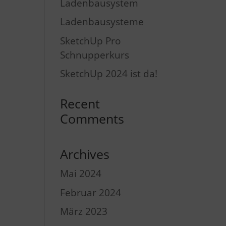
Ladenbausystem
Ladenbausysteme
SketchUp Pro
Schnupperkurs
SketchUp 2024 ist da!
Recent
Comments
Archives
Mai 2024
Februar 2024
März 2023