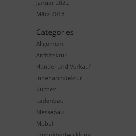
Januar 2022
März 2018
Categories
Allgemein
Architektur
Handel und Verkauf
Innenarchitektur
Küchen
Ladenbau
Messebau
Möbel
Produktentwicklung