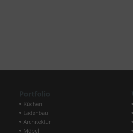
Portfolio
Küchen
Ladenbau
Architektur
Möbel