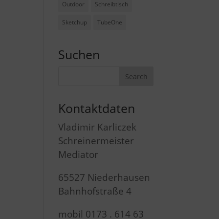
Outdoor
Schreibtisch
Sketchup
TubeOne
Suchen
Kontaktdaten
Vladimir Karliczek
Schreinermeister
Mediator
65527 Niederhausen
Bahnhofstraße 4
mobil 0173 . 614 63