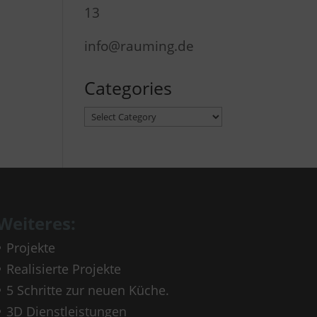
13
info@rauming.de
Categories
Categories
Weiteres:
Projekte
Realisierte Projekte
5 Schritte zur neuen Küche.
3D Dienstleistungen