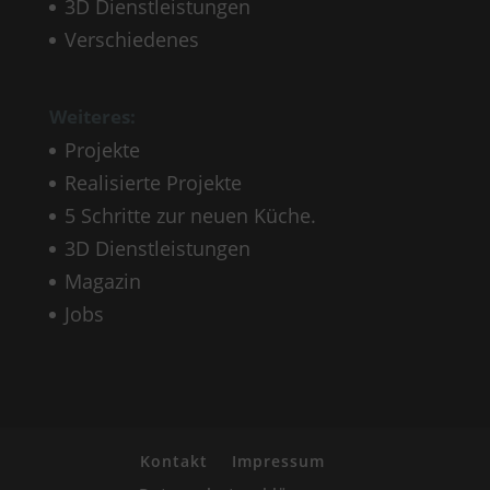
3D Dienstleistungen
Verschiedenes
Weiteres:
Projekte
Realisierte Projekte
5 Schritte zur neuen Küche.
3D Dienstleistungen
Magazin
Jobs
Kontakt
Impressum