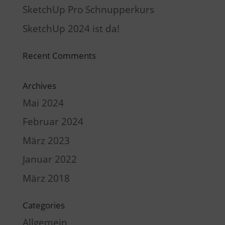
SketchUp Pro Schnupperkurs
SketchUp 2024 ist da!
Recent Comments
Archives
Mai 2024
Februar 2024
März 2023
Januar 2022
März 2018
Categories
Allgemein