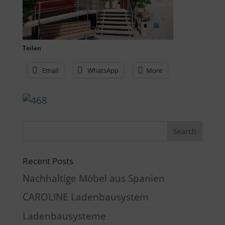
Teilen
Email
WhatsApp
More
Recent Posts
Nachhaltige Möbel aus Spanien
CAROLINE Ladenbausystem
Ladenbausysteme