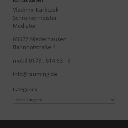
Vladimir Karliczek
Schreinermeister
Mediator
65527 Niederhausen
Bahnhofstraße 4
mobil 0173 . 614 63 13
info@rauming.de
Categories
Categories