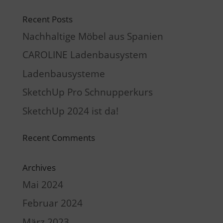
Recent Posts
Nachhaltige Möbel aus Spanien
CAROLINE Ladenbausystem
Ladenbausysteme
SketchUp Pro Schnupperkurs
SketchUp 2024 ist da!
Recent Comments
Archives
Mai 2024
Februar 2024
März 2023