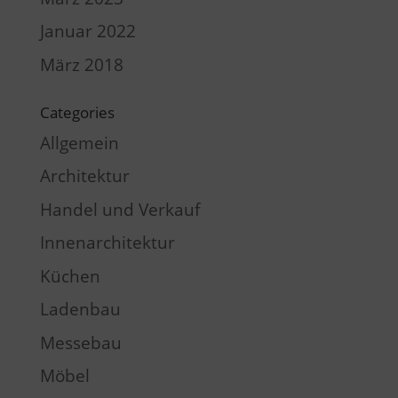
Januar 2022
März 2018
Categories
Allgemein
Architektur
Handel und Verkauf
Innenarchitektur
Küchen
Ladenbau
Messebau
Möbel