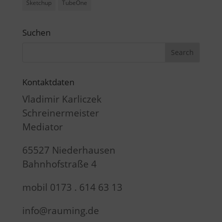
Sketchup
TubeOne
Suchen
Kontaktdaten
Vladimir Karliczek
Schreinermeister
Mediator
65527 Niederhausen
Bahnhofstraße 4
mobil 0173 . 614 63 13
info@rauming.de