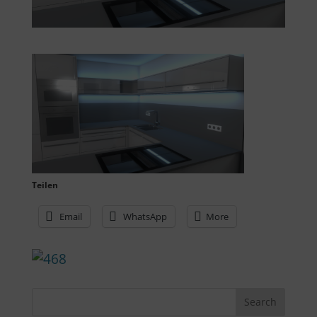
Teilen
Email
WhatsApp
More