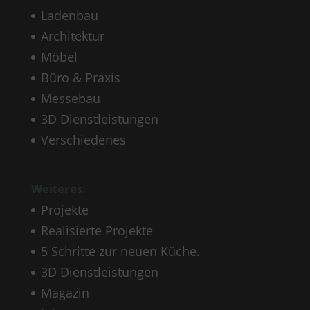
Ladenbau
Architektur
Möbel
Büro & Praxis
Messebau
3D Dienstleistungen
Verschiedenes
Weiteres:
Projekte
Realisierte Projekte
5 Schritte zur neuen Küche.
3D Dienstleistungen
Magazin