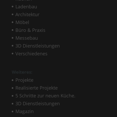
Ladenbau
Architektur
Möbel
Büro & Praxis
Messebau
3D Dienstleistungen
Verschiedenes
Weiteres:
Projekte
Realisierte Projekte
5 Schritte zur neuen Küche.
3D Dienstleistungen
Magazin