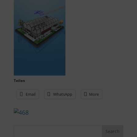
Teilen
Email
WhatsApp
More