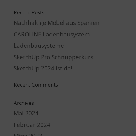
Recent Posts
Nachhaltige Möbel aus Spanien
CAROLINE Ladenbausystem
Ladenbausysteme
SketchUp Pro Schnupperkurs
SketchUp 2024 ist da!
Recent Comments
Archives
Mai 2024
Februar 2024