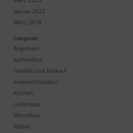
März 2023
Januar 2022
März 2018
Categories
Allgemein
Architektur
Handel und Verkauf
Innenarchitektur
Küchen
Ladenbau
Messebau
Möbel