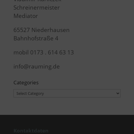
Schreinermeister
Mediator
65527 Niederhausen
Bahnhofstraße 4
mobil 0173 . 614 63 13
info@rauming.de
Categories
Categories
Kontaktdaten