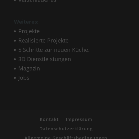
Weiteres:
Projekte
Realisierte Projekte
5 Schritte zur neuen Küche.
3D Dienstleistungen
Magazin
Jobs
Kontakt
Impressum
Datenschutzerklärung
Allgemeine Geschäftsbedingungen