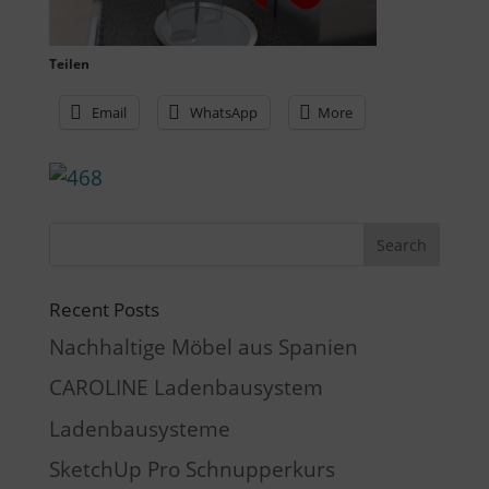
Teilen
Email
WhatsApp
More
Recent Posts
Nachhaltige Möbel aus Spanien
CAROLINE Ladenbausystem
Ladenbausysteme
SketchUp Pro Schnupperkurs