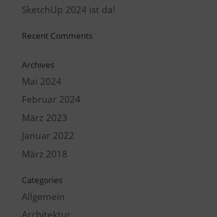
SketchUp 2024 ist da!
Recent Comments
Archives
Mai 2024
Februar 2024
März 2023
Januar 2022
März 2018
Categories
Allgemein
Architektur