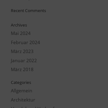
Recent Comments
Archives
Mai 2024
Februar 2024
März 2023
Januar 2022
März 2018
Categories
Allgemein
Architektur