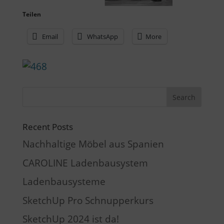
Teilen
Email
WhatsApp
More
Recent Posts
Nachhaltige Möbel aus Spanien
CAROLINE Ladenbausystem
Ladenbausysteme
SketchUp Pro Schnupperkurs
SketchUp 2024 ist da!