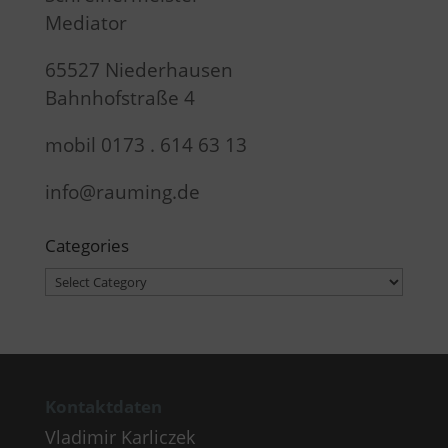
Mediator
65527 Niederhausen
Bahnhofstraße 4
mobil 0173 . 614 63 13
info@rauming.de
Categories
Categories
Kontaktdaten
Vladimir Karliczek